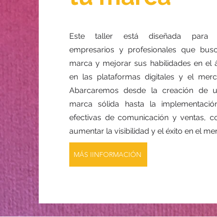
Este taller está diseñada para 
empresarios y profesionales que busc
marca y mejorar sus habilidades en el 
en las plataformas digitales y el merc
Abarcaremos desde la creación de u
marca sólida hasta la implementación
efectivas de comunicación y ventas, co
aumentar la visibilidad y el éxito en el m
MÁS IINFORMACIÓN