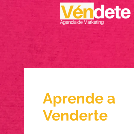
Aprende a
Venderte