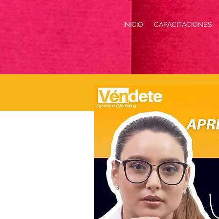
INICIO
CAPACITACIONES