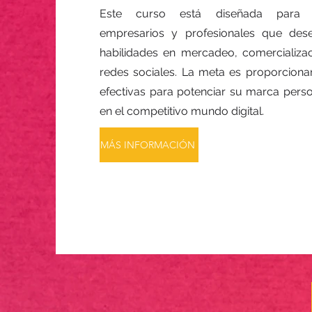
Este curso está diseñada para e
empresarios y profesionales que des
habilidades en mercadeo, comercializac
redes sociales. La meta es proporciona
efectivas para potenciar su marca perso
en el competitivo mundo digital.
MÁS INFORMACIÓN