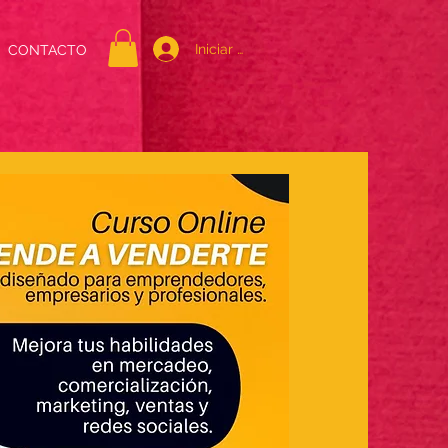
Iniciar sesión
CONTACTO